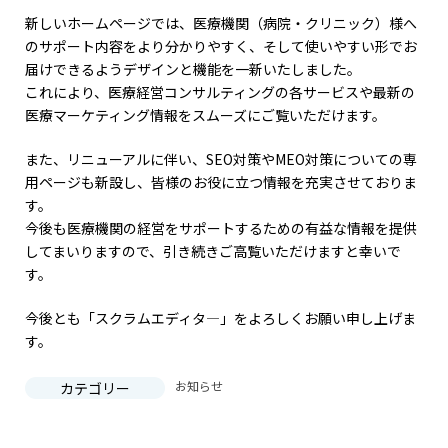
新しいホームページでは、医療機関（病院・クリニック）様へ
のサポート内容をより分かりやすく、そして使いやすい形でお
届けできるようデザインと機能を一新いたしました。
これにより、医療経営コンサルティングの各サービスや最新の
医療マーケティング情報をスムーズにご覧いただけます。
また、リニューアルに伴い、SEO対策やMEO対策についての専
用ページも新設し、皆様のお役に立つ情報を充実させておりま
す。
今後も医療機関の経営をサポートするための有益な情報を提供
してまいりますので、引き続きご高覧いただけますと幸いで
す。
今後とも「スクラムエディタ―」をよろしくお願い申し上げま
す。
お知らせ
カテゴリー