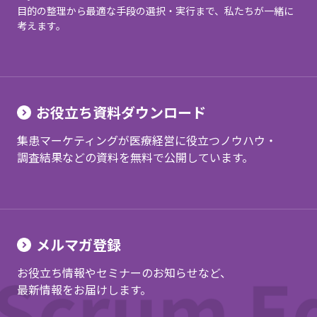
目的の整理から最適な手段の選択・実行まで、私たちが一緒に
考えます。
お役立ち資料ダウンロード
集患マーケティングが医療経営に役立つノウハウ・
調査結果などの資料を無料で公開しています。
メルマガ登録
お役立ち情報やセミナーのお知らせなど、
最新情報をお届けします。