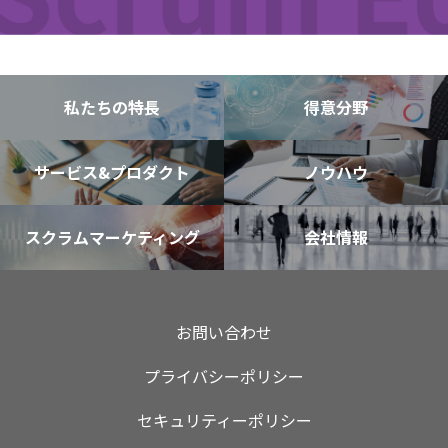
私たちの特⻑
得意分野
サービス&プロダクト
ノウハウ
スクラムマーケティング
会社情報
お問い合わせ
プライバシーポリシー
セキュリティーポリシー