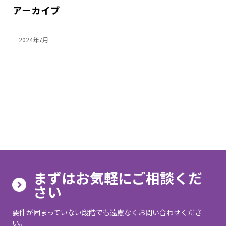
アーカイブ
2024年7月
まずはお気軽にご相談くだ
さい
要件が固まっていない段階でも遠慮なくお問い合わせくださ
い。