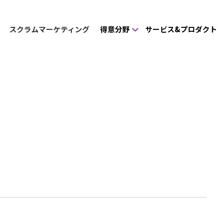
スクラムマーケティング
得意分野
サービス&プロダクト