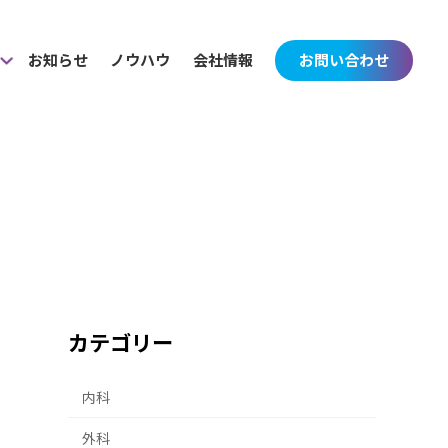
お知らせ
ノウハウ
会社情報
お問い合わせ
カテゴリー
内科
外科