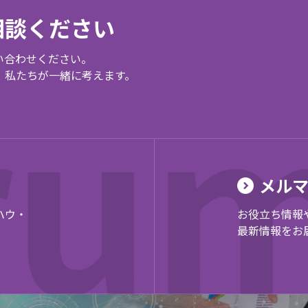
相談ください
い合わせください。
、私たちが一緒に考えます。
メル
ハウ・
お役立ち情報
。
最新情報をお