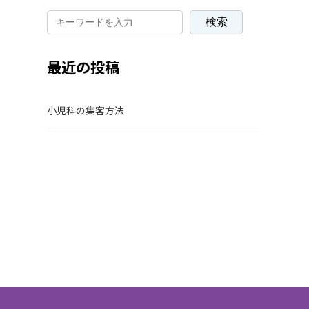
検索
最近の投稿
小児科の集客方法