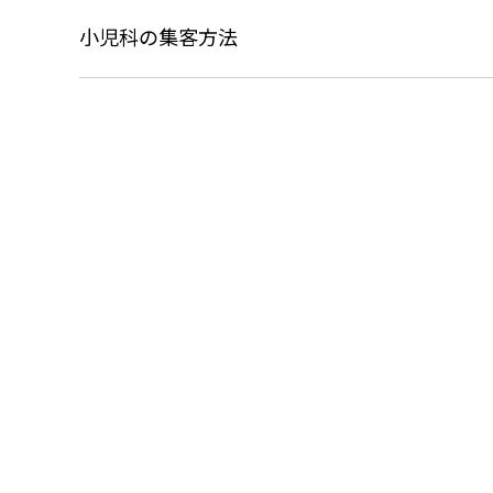
小児科の集客方法