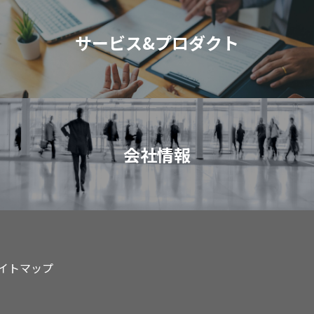
サービス&プロダクト
会社情報
イトマップ