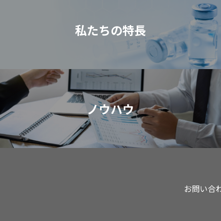
私たちの特⻑
ノウハウ
お問い合