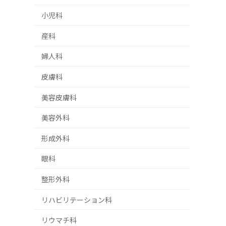
小児科
産科
婦人科
皮膚科
美容皮膚科
美容外科
形成外科
眼科
整形外科
リハビリテーション科
リウマチ科