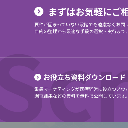
まずはお気軽にご
要件が固まっていない段階でも遠慮なくお問
目的の整理から最適な手段の選択・実行まで
お役立ち資料ダウンロード
集患マーケティングが医療経営に役立つノウ
調査結果などの資料を無料で公開しています