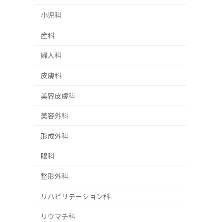
小児科
産科
婦人科
皮膚科
美容皮膚科
美容外科
形成外科
眼科
整形外科
リハビリテーション科
リウマチ科