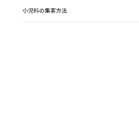
小児科の集客方法