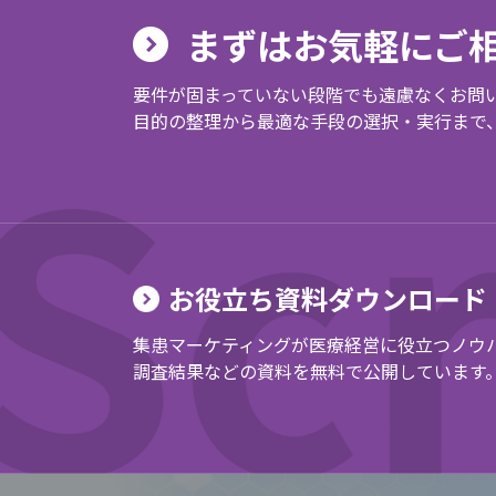
まずはお気軽にご
要件が固まっていない段階でも遠慮なくお問
目的の整理から最適な手段の選択・実行まで
お役立ち資料ダウンロード
集患マーケティングが医療経営に役立つノウ
調査結果などの資料を無料で公開しています