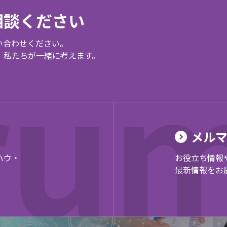
相談ください
い合わせください。
、私たちが一緒に考えます。
メル
ハウ・
お役立ち情報
。
最新情報をお