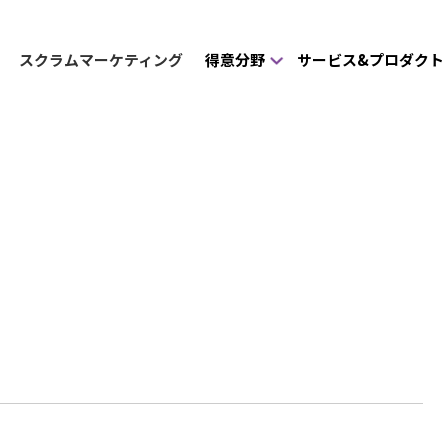
スクラムマーケティング
得意分野
サービス&プロダクト