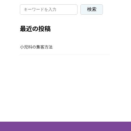
検索
最近の投稿
小児科の集客方法