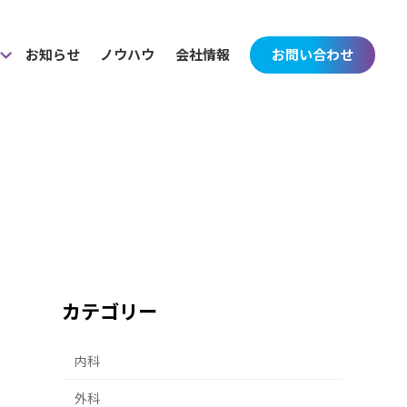
お知らせ
ノウハウ
会社情報
お問い合わせ
カテゴリー
内科
外科