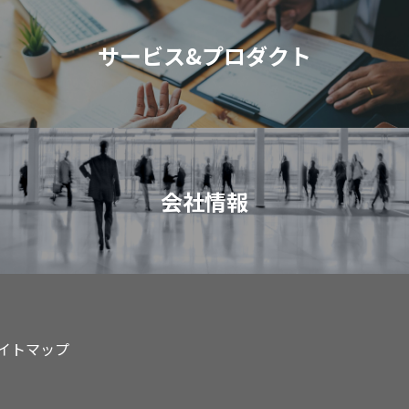
サービス&プロダクト
会社情報
イトマップ