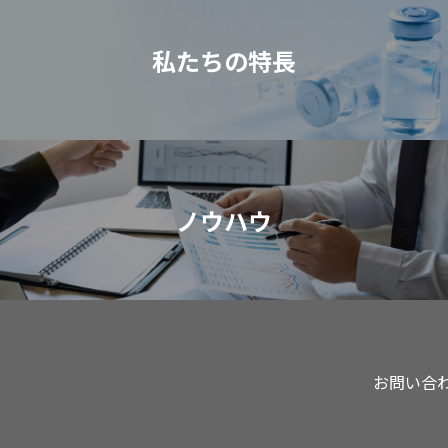
私たちの特⻑
ノウハウ
お問い合